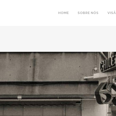
HOME
SOBRE NÓS
VIS