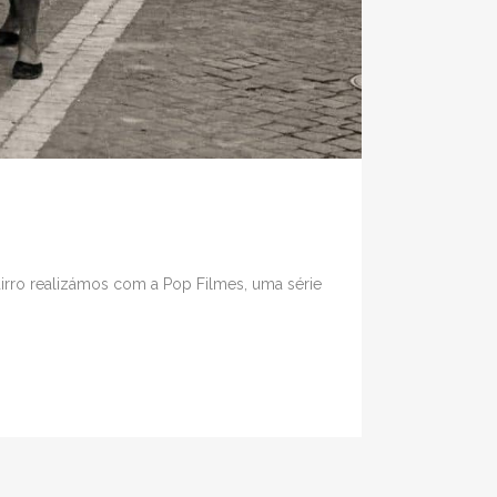
airro realizámos com a Pop Filmes, uma série