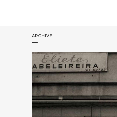
ARCHIVE