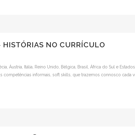
– HISTÓRIAS NO CURRÍCULO
, Áustria, Itália, Reino Unido, Bélgica, Brasil, África do Sul e Estados
as competências informais, soft skills, que trazemos connosco cada v