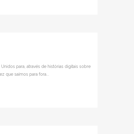
 Unidos para, através de histórias digitais sobre
ez que saímos para fora...