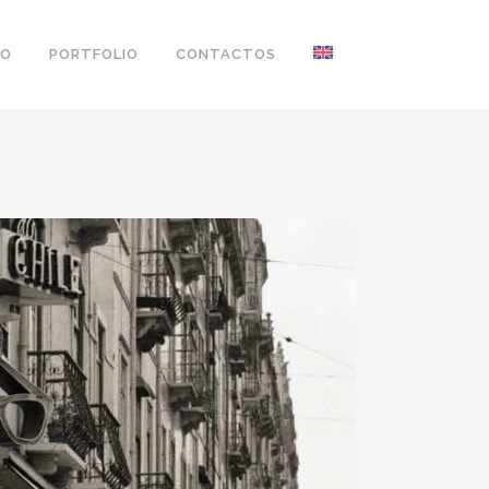
ÃO
PORTFOLIO
CONTACTOS