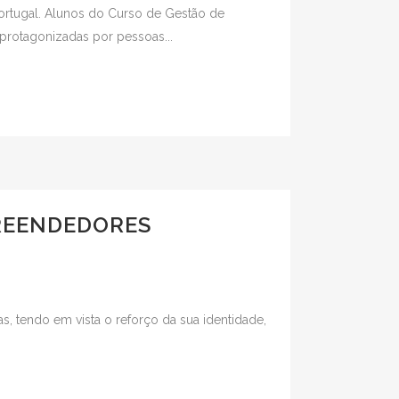
 Portugal. Alunos do Curso de Gestão de
protagonizadas por pessoas...
PREENDEDORES
ias, tendo em vista o reforço da sua identidade,