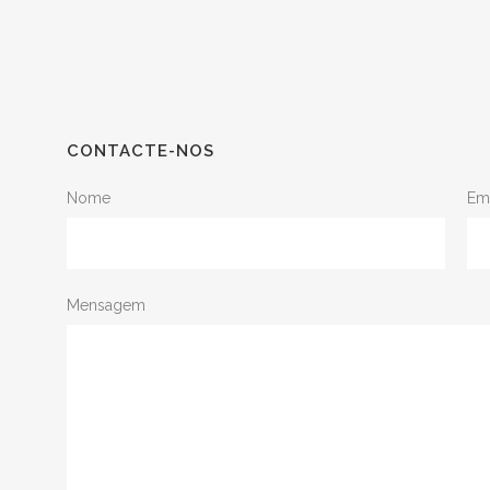
CONTACTE-NOS
Nome
Em
Mensagem