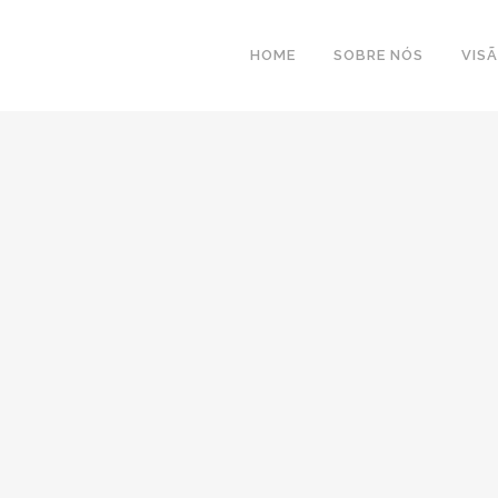
HOME
SOBRE NÓS
VIS