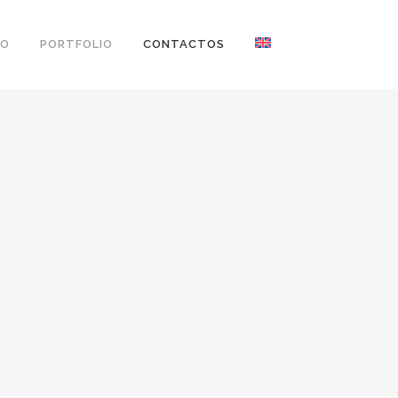
ÃO
PORTFOLIO
CONTACTOS