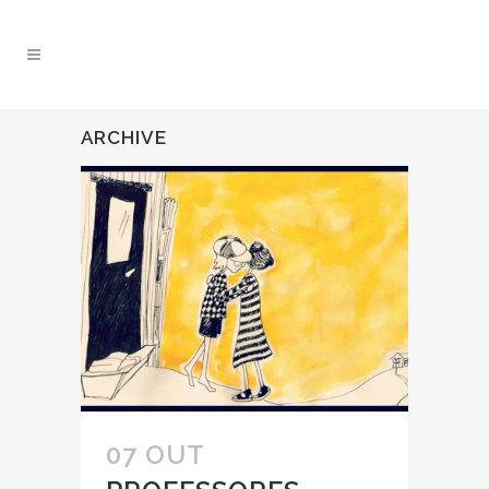
ARCHIVE
07 OUT