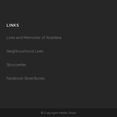
LINKS
Lives and Memories of Alcântara
Neighbourhood Lives
Storycenter
Facebook SilverStories
© Copyright Media Shots