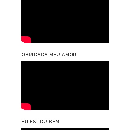
OBRIGADA MEU AMOR
EU ESTOU BEM