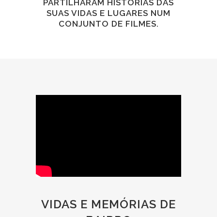
PARTILHARAM HISTÓRIAS DAS
SUAS VIDAS E LUGARES NUM
CONJUNTO DE FILMES.
VIDAS E MEMÓRIAS DE