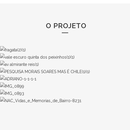
O PROJETO