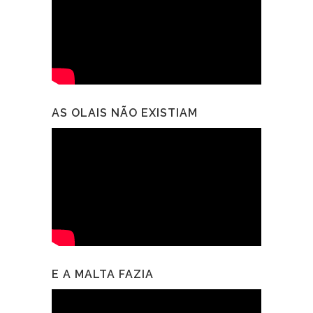
AS OLAIS NÃO EXISTIAM
E A MALTA FAZIA