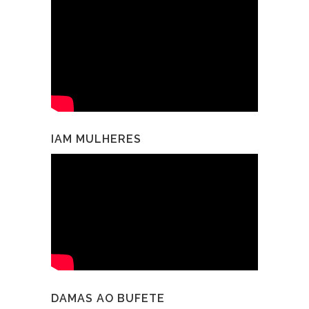
IAM MULHERES
DAMAS AO BUFETE