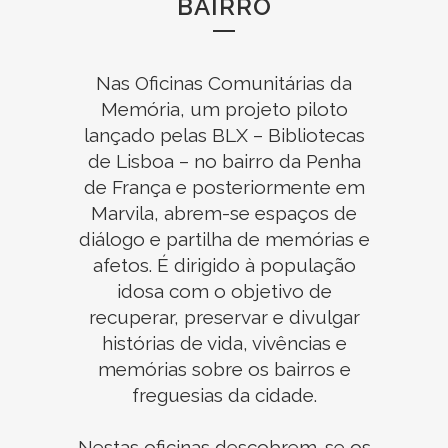
BAIRRO
Nas Oficinas Comunitárias da
Memória, um projeto piloto
lançado pelas BLX – Bibliotecas
de Lisboa – no bairro da Penha
de França e posteriormente em
Marvila, abrem-se espaços de
diálogo e partilha de memórias e
afetos. É dirigido à população
idosa com o objetivo de
recuperar, preservar e divulgar
histórias de vida, vivências e
memórias sobre os bairros e
freguesias da cidade.
Nestas oficinas descobrem-se os