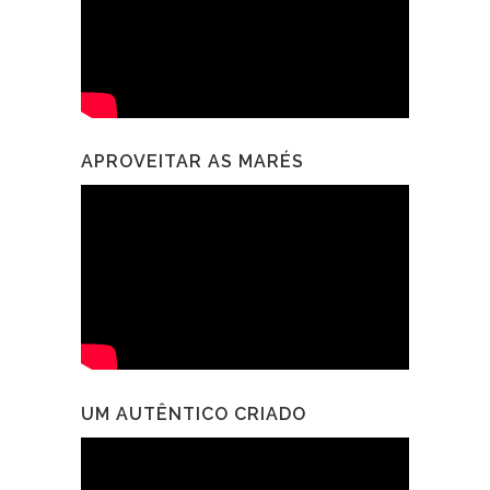
APROVEITAR AS MARÉS
UM AUTÊNTICO CRIADO