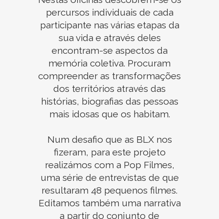
percursos individuais de cada
participante nas várias etapas da
sua vida e através deles
encontram-se aspectos da
memória coletiva. Procuram
compreender as transformações
dos territórios através das
histórias, biografias das pessoas
mais idosas que os habitam.
Num desafio que as BLX nos
fizeram, para este projeto
realizámos com a Pop Filmes,
uma série de entrevistas de que
resultaram 48 pequenos filmes.
Editamos também uma narrativa
a partir do conjunto de