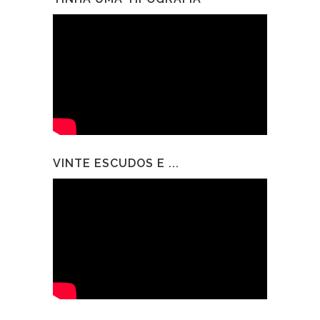
VINTE ESCUDOS E ...