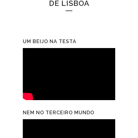
DE LISBOA
UM BEIJO NA TESTA
NEM NO TERCEIRO MUNDO