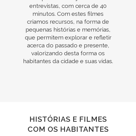
entrevistas, com cerca de 40
minutos. Com estes filmes
criamos recursos, na forma de
pequenas histórias e memórias,
que permitem explorar e refletir
acerca do passado e presente,
valorizando desta forma os
habitantes da cidade e suas vidas.
HISTÓRIAS E FILMES
COM OS HABITANTES