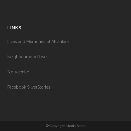
LINKS
Lives and Memories of Alcântara
Neighbourhood Lives
Storycenter
Facebook SilverStories
© Copyright Media Shots