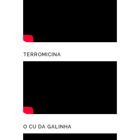
TERROMICINA
O CU DA GALINHA