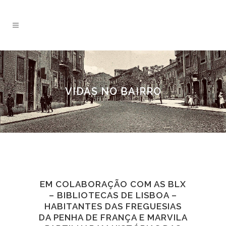
VIDAS NO BAIRRO
EM COLABORAÇÃO COM AS BLX
– BIBLIOTECAS DE LISBOA –
HABITANTES DAS FREGUESIAS
DA PENHA DE FRANÇA E MARVILA