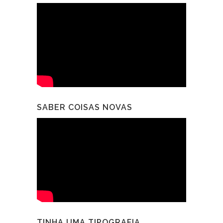
SABER COISAS NOVAS
TINHA UMA TIPOGRAFIA