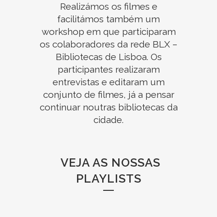
Realizámos os filmes e
facilitámos também um
workshop em que participaram
os colaboradores da rede BLX –
Bibliotecas de Lisboa. Os
participantes realizaram
entrevistas e editaram um
conjunto de filmes, já a pensar
continuar noutras bibliotecas da
cidade.
VEJA AS NOSSAS
PLAYLISTS